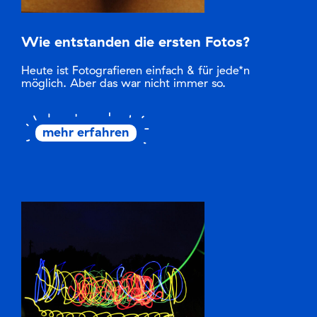
Wie entstanden die ersten Fotos?
Heute ist Fotografieren einfach & für jede*n
möglich. Aber das war nicht immer so.
mehr erfahren