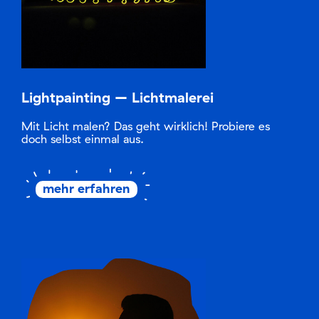
Lightpainting – Lichtmalerei
Mit Licht malen? Das geht wirklich! Probiere es
doch selbst einmal aus.
mehr erfahren