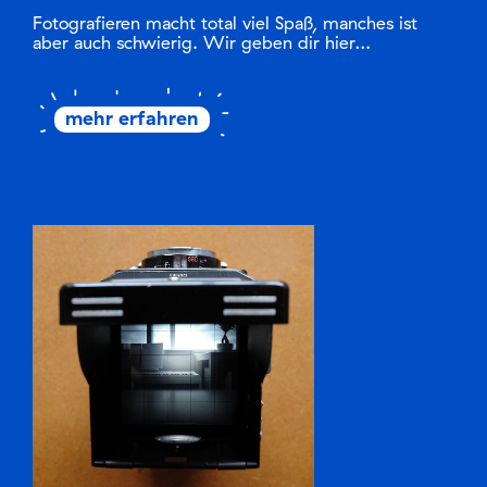
Fotografieren macht total viel Spaß, manches ist
aber auch schwierig. Wir geben dir hier…
mehr erfahren