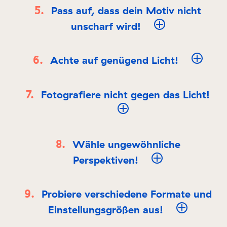
Pass auf, dass dein Motiv nicht
unscharf wird!
Achte auf genügend Licht!
Fotografiere nicht gegen das Licht!
Wähle ungewöhnliche
Perspektiven!
Probiere verschiedene Formate und
Einstellungsgrößen aus!