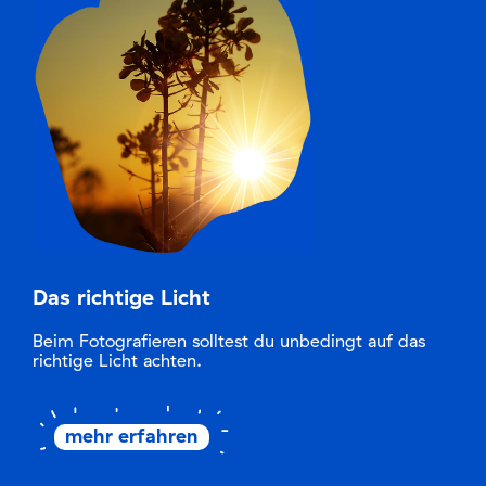
Das richtige Licht
Beim Fotografieren solltest du unbedingt auf das
richtige Licht achten.
mehr erfahren