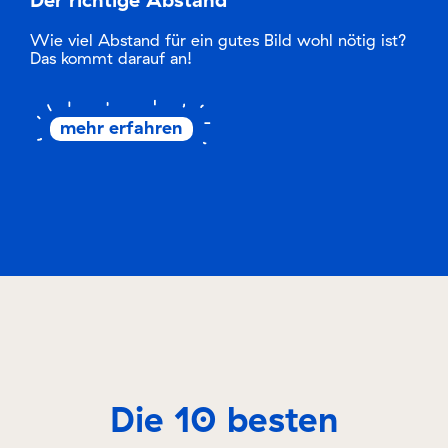
Wie viel Abstand für ein gutes Bild wohl nötig ist?
Das kommt darauf an!
mehr erfahren
Die 10 besten