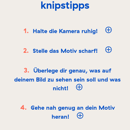
knipstipps
Halte die Kamera ruhig!
Stelle das Motiv scharf!
Überlege dir genau, was auf
deinem Bild zu sehen sein soll und was
nicht!
Gehe nah genug an dein Motiv
heran!