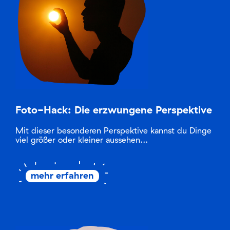
Foto-Hack: Die erzwungene Perspektive
Mit dieser besonderen Perspektive kannst du Dinge
viel größer oder kleiner aussehen…
mehr erfahren