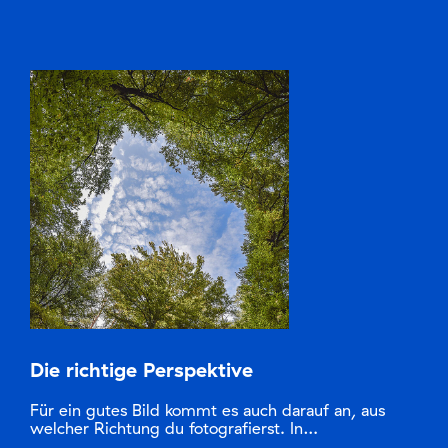
Die richtige Perspektive
Für ein gutes Bild kommt es auch darauf an, aus
welcher Richtung du fotografierst. In…