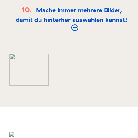
Mache immer mehrere Bilder,
damit du hinterher auswählen kannst!