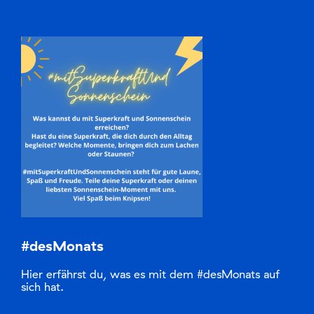
#desMonats
Hier erfährst du, was es mit dem #desMonats auf
sich hat.