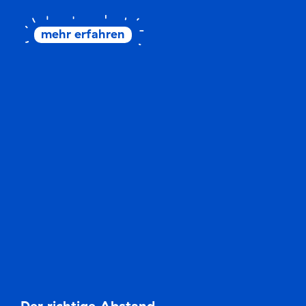
mehr erfahren
Der richtige Abstand