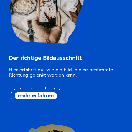
Login
Der richtige Bildausschnitt
Hier erfährst du, wie ein Bild in eine bestimmte
Richtung gelenkt werden kann.
mehr erfahren