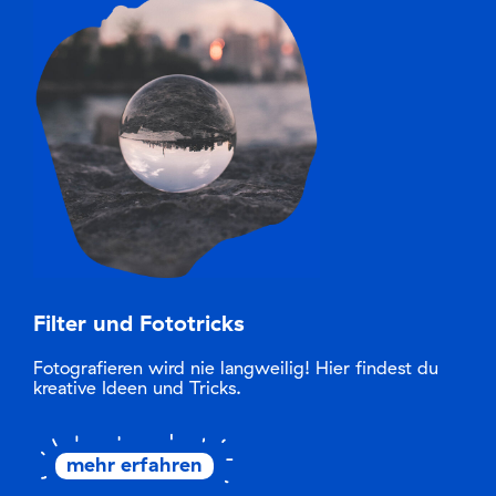
Filter und Fototricks
Fotografieren wird nie langweilig! Hier findest du
kreative Ideen und Tricks.
mehr erfahren