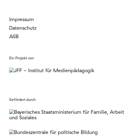
Impressum
Datenschutz
AGB
Ein Projekt von
Gefördert durch