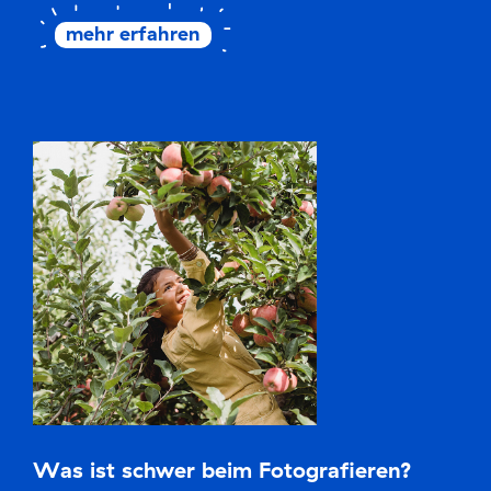
mehr erfahren
Was ist schwer beim Fotografieren?