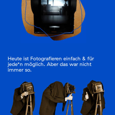
Login
Heute ist Fotografieren einfach & für
jede*n möglich. Aber das war nicht
immer so.