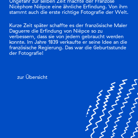
Ungefähr zur selben Zeit machte der Franzose
Nicéphore Niépce eine ähnliche Erfindung. Von ihm
stammt auch die erste richtige Fotografie der Welt.
Kurze Zeit später schaffte es der französische Maler
Daguerre die Erfindung von Niépce so zu
verbessern, dass sie von jedem gebraucht werden
konnte. Im Jahre 1839 verkaufte er seine Idee an die
französische Regierung. Das war die Geburtsstunde
der Fotografie!
zur Übersicht