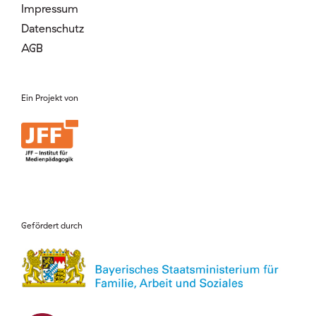
Impressum
Datenschutz
AGB
Ein Projekt von
Gefördert durch