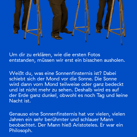
Um dir zu erklären, wie die ersten Fotos
entstanden, müssen wir erst ein bisschen ausholen.
Weißt du, was eine Sonnenfinsternis ist? Dabei
schiebt sich der Mond vor die Sonne. Die Sonne
wird dann vom Mond teilweise oder ganz bedeckt
und ist nicht mehr zu sehen. Deshalb wird es auf
der Erde ganz dunkel, obwohl es noch Tag und keine
Nacht ist.
Genauso eine Sonnenfinsternis hat vor vielen, vielen
Jahren ein sehr berühmter und schlauer Mann
beobachtet. Der Mann hieß Aristoteles. Er war ein
Philosoph.