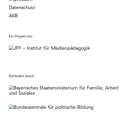
Datenschutz
AGB
Ein Projekt von
Gefördert durch