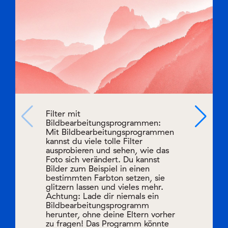
Filter mit
Bildbearbeitungsprogrammen:
Mit Bildbearbeitungsprogrammen
kannst du viele tolle Filter
ausprobieren und sehen, wie das
Foto sich verändert. Du kannst
Bilder zum Beispiel in einen
bestimmten Farbton setzen, sie
glitzern lassen und vieles mehr.
Achtung: Lade dir niemals ein
Bildbearbeitungsprogramm
herunter, ohne deine Eltern vorher
zu fragen! Das Programm könnte