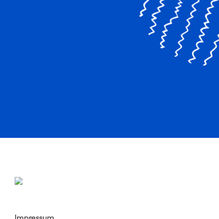
Impressum