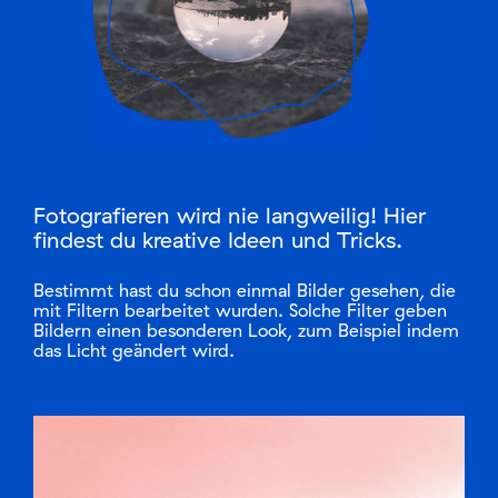
Login
Fotografieren wird nie langweilig! Hier
findest du kreative Ideen und Tricks.
Bestimmt hast du schon einmal Bilder gesehen, die
mit Filtern bearbeitet wurden. Solche Filter geben
Bildern einen besonderen Look, zum Beispiel indem
das Licht geändert wird.