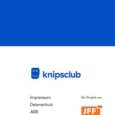
Impressum
Ein Projekt von
Datenschutz
AGB