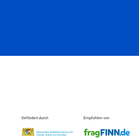
Gefördert durch
Empfohlen von