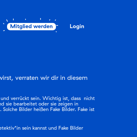
Mitglied werden
Login
rst, verraten wir dir in diesem
und verrückt sein. Wichtig ist, dass nicht
d sie bearbeitet oder sie zeigen in
 Solche Bilder heißen Fake Bilder. Fake ist
.
etektiv*in sein kannst und Fake Bilder