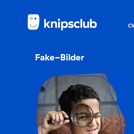
Cl
Fake-Bilder