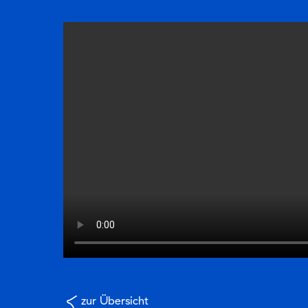
zur Übersicht